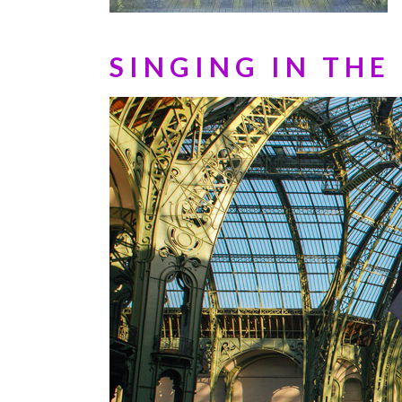
SINGING IN THE