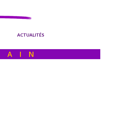
ACTUALITÉS
RAIN