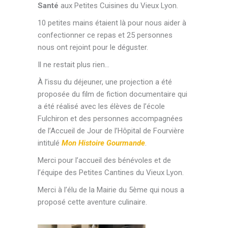
Santé
aux Petites Cuisines du Vieux Lyon.
10 petites mains étaient là pour nous aider à
confectionner ce repas et 25 personnes
nous ont rejoint pour le déguster.
Il ne restait plus rien…
À l’issu du déjeuner, une projection a été
proposée du film de fiction documentaire qui
a été réalisé avec les élèves de l’école
Fulchiron et des personnes accompagnées
de l’Accueil de Jour de l’Hôpital de Fourvière
intitulé
Mon Histoire Gourmande
.
Merci pour l’accueil des bénévoles et de
l’équipe des Petites Cantines du Vieux Lyon.
Merci à l’élu de la Mairie du 5ème qui nous a
proposé cette aventure culinaire.