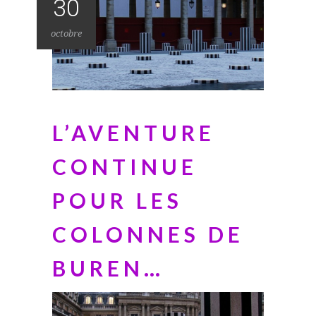
30
octobre
L’AVENTURE
CONTINUE
POUR LES
COLONNES DE
BUREN…