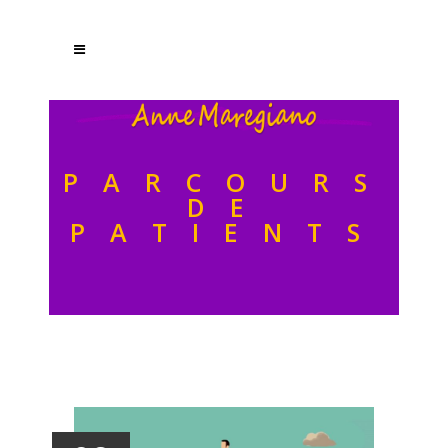
PARCOURS
DE
PATIENTS