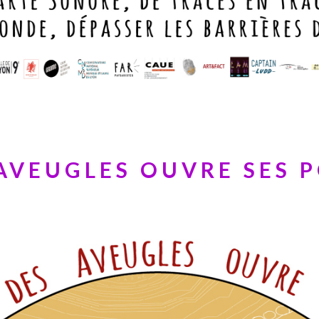
AVEUGLES OUVRE SES P