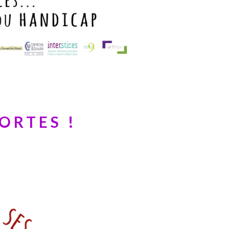
ORTES !