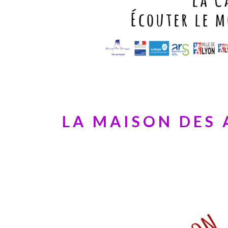
LA MAISON DES 