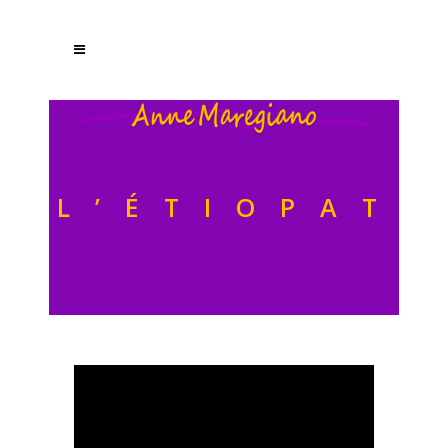
L’ÉTIOPATH